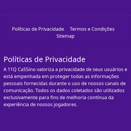
Políticas de Privacidade
Termos e Condições
Sitemap
Políticas de Privacidade
A 11Q CaSSino valoriza a privacidade de seus usuários e
está empenhada em proteger todas as informações
pessoais fornecidas durante o uso de nossos canais de
comunicação. Todos os dados coletados são utilizados
exclusivamente para fins de melhoria contínua da
experiência de nossos jogadores.