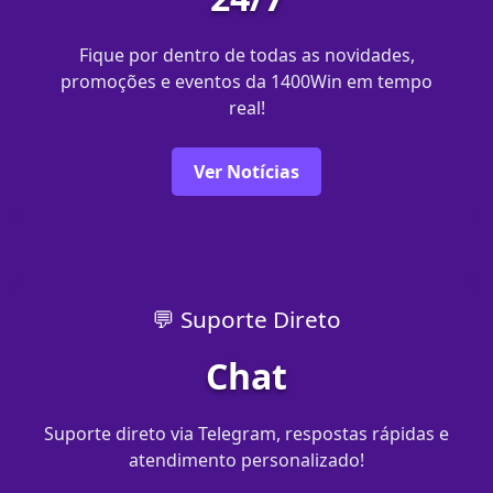
Fique por dentro de todas as novidades,
promoções e eventos da 1400Win em tempo
real!
Ver Notícias
💬 Suporte Direto
Chat
Suporte direto via Telegram, respostas rápidas e
atendimento personalizado!