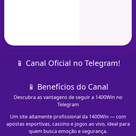
📱 Canal Oficial no Telegram!
📱 Benefícios do Canal
Descubra as vantagens de seguir a 1400Win no
Telegram
Um site altamente profissional da 1400Win — com
apostas esportivas, cassino e jogos ao vivo, ideal para
quem busca emoção e segurança.