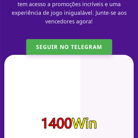
tem acesso a promoções incríveis e uma
experiência de jogo inigualável. Junte-se aos
vencedores agora!
SEGUIR NO TELEGRAM