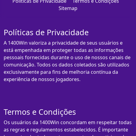
Políticas de Privacidade
Termos e Condições
Sitemap
Políticas de Privacidade
A 1400Win valoriza a privacidade de seus usuários e
está empenhada em proteger todas as informações
pessoais fornecidas durante o uso de nossos canais de
comunicação. Todos os dados coletados são utilizados
exclusivamente para fins de melhoria contínua da
experiência de nossos jogadores.
Termos e Condições
Os usuários da 1400Win concordam em respeitar todas
as regras e regulamentos estabelecidos. É importante