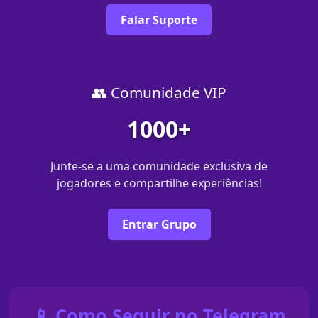
Falar Suporte
👥 Comunidade VIP
1000+
Junte-se a uma comunidade exclusiva de
jogadores e compartilhe experiências!
Entrar Grupo
📱 Como Seguir no Telegram