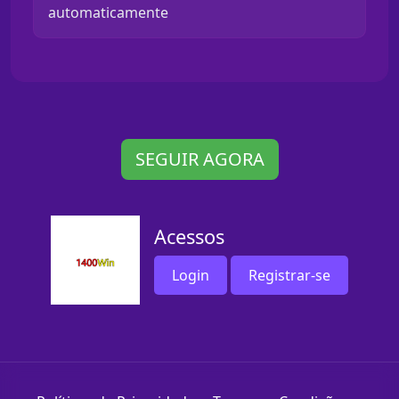
automaticamente
SEGUIR AGORA
Acessos
Login
Registrar-se