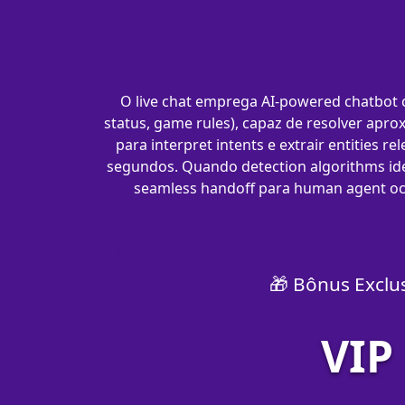
O live chat emprega AI-powered chatbot c
status, game rules), capaz de resolver apr
para interpret intents e extrair entities 
segundos. Quando detection algorithms iden
seamless handoff para human agent ocor
🎁 Bônus Exclu
VIP