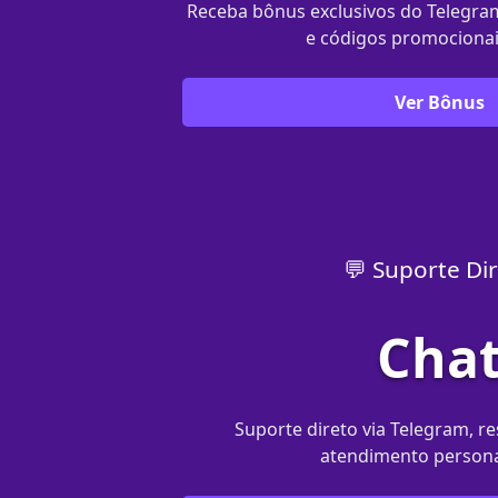
Receba bônus exclusivos do Telegra
e códigos promocionai
Ver Bônus
💬 Suporte Di
Cha
Suporte direto via Telegram, r
atendimento persona