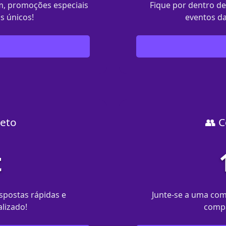
m, promoções especiais
Fique por dentro d
s únicos!
eventos d
reto
👥 
t
espostas rápidas e
Junte-se a uma com
lizado!
compa