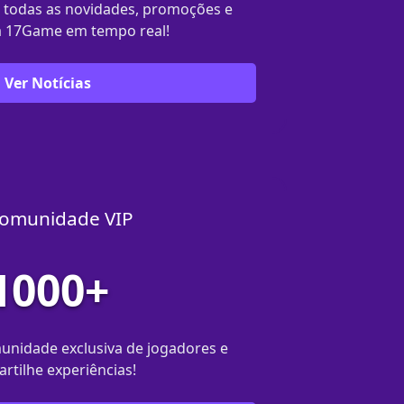
e todas as novidades, promoções e
a 17Game em tempo real!
Ver Notícias
Comunidade VIP
1000+
unidade exclusiva de jogadores e
rtilhe experiências!