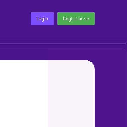
Login
Registrar-se