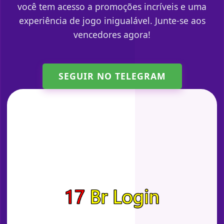
você tem acesso a promoções incríveis e uma
experiência de jogo inigualável. Junte-se aos
vencedores agora!
SEGUIR NO TELEGRAM