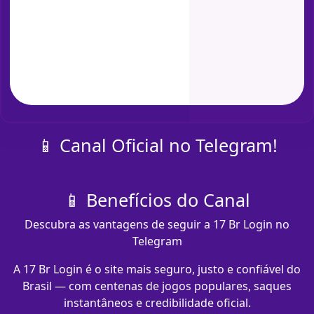
📱 Canal Oficial no Telegram!
📱 Benefícios do Canal
Descubra as vantagens de seguir a 17 Br Login no
Telegram
A 17 Br Login é o site mais seguro, justo e confiável do
Brasil — com centenas de jogos populares, saques
instantâneos e credibilidade oficial.