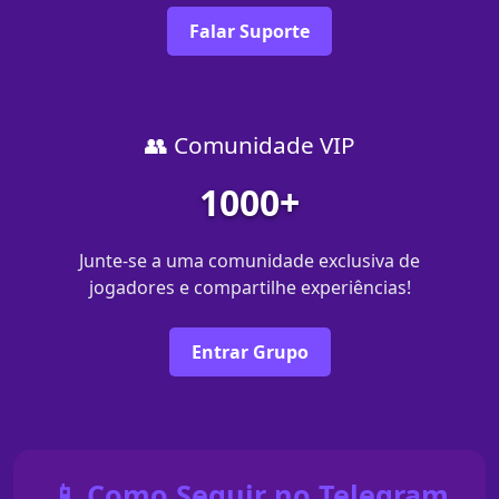
Falar Suporte
👥 Comunidade VIP
1000+
Junte-se a uma comunidade exclusiva de
jogadores e compartilhe experiências!
Entrar Grupo
📱 Como Seguir no Telegram