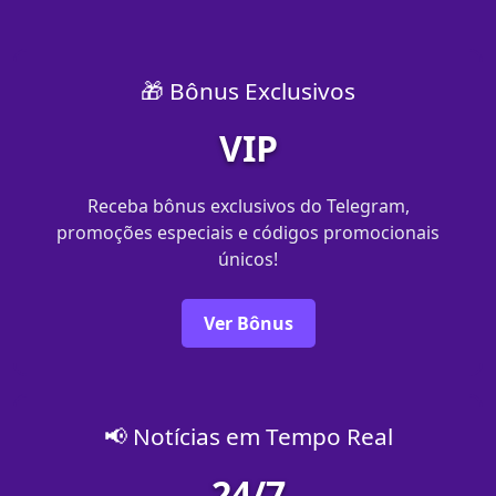
🎁 Bônus Exclusivos
VIP
Receba bônus exclusivos do Telegram,
promoções especiais e códigos promocionais
únicos!
Ver Bônus
📢 Notícias em Tempo Real
24/7