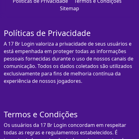
Políticas de Privacidade
Termos e Condições
Sitemap
Políticas de Privacidade
A 17 Br Login valoriza a privacidade de seus usuários e
está empenhada em proteger todas as informações
pessoais fornecidas durante o uso de nossos canais de
comunicação. Todos os dados coletados são utilizados
exclusivamente para fins de melhoria contínua da
experiência de nossos jogadores.
Termos e Condições
Os usuários da 17 Br Login concordam em respeitar
todas as regras e regulamentos estabelecidos. É