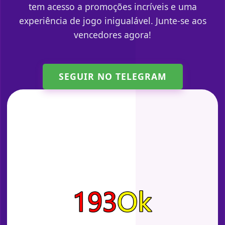
tem acesso a promoções incríveis e uma
experiência de jogo inigualável. Junte-se aos
vencedores agora!
SEGUIR NO TELEGRAM