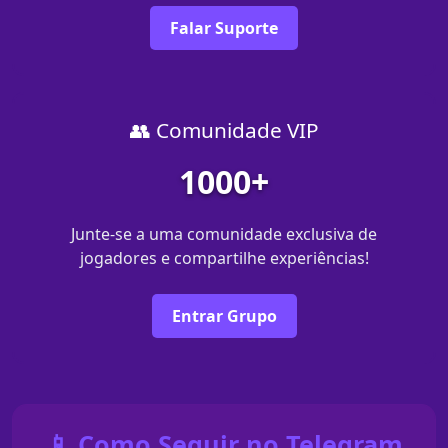
Falar Suporte
👥 Comunidade VIP
1000+
Junte-se a uma comunidade exclusiva de
jogadores e compartilhe experiências!
Entrar Grupo
📱 Como Seguir no Telegram