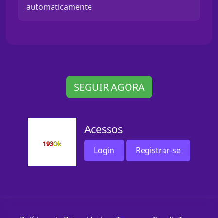
automaticamente
SEGUIR AGORA
Acessos
Login
Registrar-se