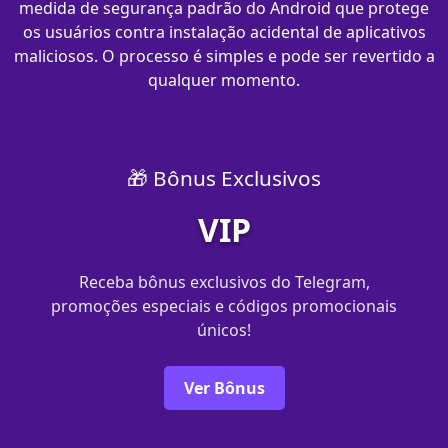
medida de segurança padrão do Android que protege
os usuários contra instalação acidental de aplicativos
maliciosos. O processo é simples e pode ser revertido a
qualquer momento.
🎁 Bônus Exclusivos
VIP
Receba bônus exclusivos do Telegram,
promoções especiais e códigos promocionais
únicos!
Ver Bônus