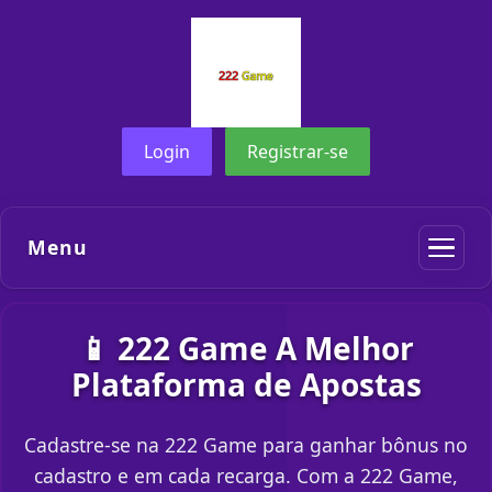
Login
Registrar-se
Menu
📱 222 Game A Melhor
Plataforma de Apostas
Cadastre-se na 222 Game para ganhar bônus no
cadastro e em cada recarga. Com a 222 Game,