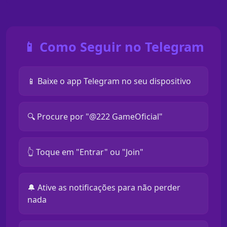
📱 Como Seguir no Telegram
📱 Baixe o app Telegram no seu dispositivo
🔍 Procure por "@222 GameOficial"
👆 Toque em "Entrar" ou "Join"
🔔 Ative as notificações para não perder
nada