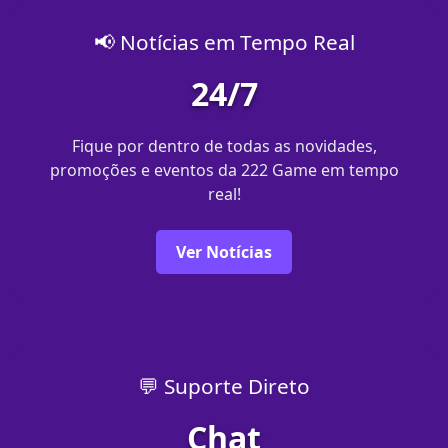
📢 Notícias em Tempo Real
24/7
Fique por dentro de todas as novidades,
promoções e eventos da 222 Game em tempo
real!
Ver Notícias
💬 Suporte Direto
Chat