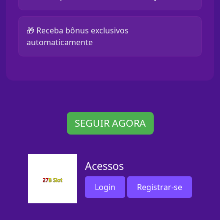
🎁 Receba bônus exclusivos
automaticamente
SEGUIR AGORA
Acessos
Login
Registrar-se