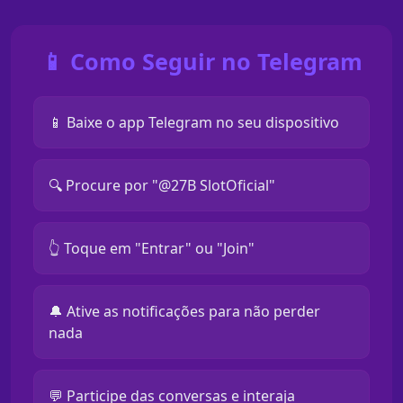
📱 Como Seguir no Telegram
📱 Baixe o app Telegram no seu dispositivo
🔍 Procure por "@27B SlotOficial"
👆 Toque em "Entrar" ou "Join"
🔔 Ative as notificações para não perder
nada
💬 Participe das conversas e interaja