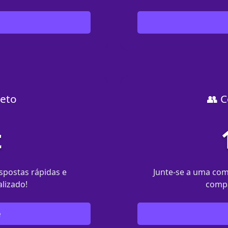
reto
👥 
t
espostas rápidas e
Junte-se a uma com
lizado!
compa
e