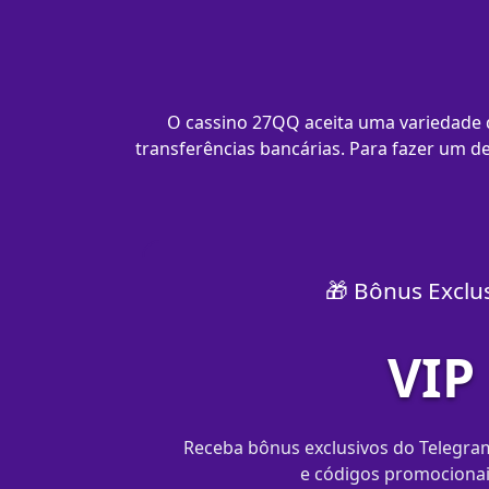
O cassino 27QQ aceita uma variedade de
transferências bancárias. Para fazer um d
🎁 Bônus Exclu
VIP
Receba bônus exclusivos do Telegra
e códigos promocionai