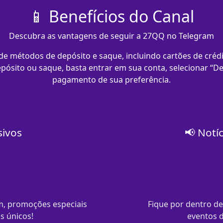
📱 Benefícios do Canal
Descubra as vantagens de seguir a 27QQ no Telegram
 métodos de depósito e saque, incluindo cartões de crédit
epósito ou saque, basta entrar em sua conta, selecionar “D
pagamento de sua preferência.
sivos
📢 Notí
m, promoções especiais
Fique por dentro d
s únicos!
eventos 