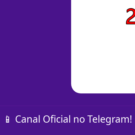
📱 Canal Oficial no Telegram!