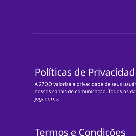
Políticas de Privacida
A 27QQ valoriza a privacidade de seus usu
nossos canais de comunicação. Todos os dad
jogadores.
Termos e Condições