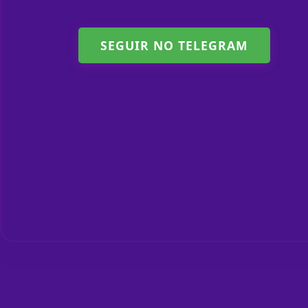
SEGUIR NO TELEGRAM