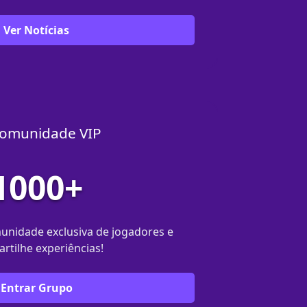
Ver Notícias
Comunidade VIP
1000+
unidade exclusiva de jogadores e
rtilhe experiências!
Entrar Grupo