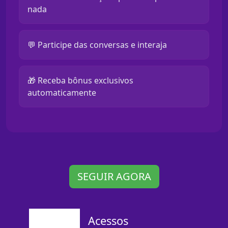
nada
💬 Participe das conversas e interaja
🎁 Receba bônus exclusivos
automaticamente
SEGUIR AGORA
Acessos