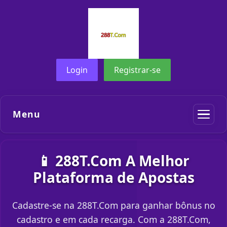
Login
Registrar-se
Menu
📱 288T.Com A Melhor
Plataforma de Apostas
Cadastre-se na 288T.Com para ganhar bônus no
cadastro e em cada recarga. Com a 288T.Com,