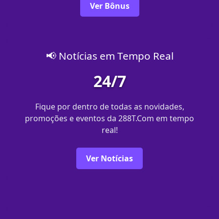
Ver Bônus
📢 Notícias em Tempo Real
24/7
Fique por dentro de todas as novidades,
promoções e eventos da 288T.Com em tempo
real!
Ver Notícias