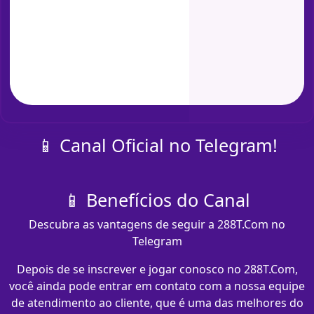
📱 Canal Oficial no Telegram!
📱 Benefícios do Canal
Descubra as vantagens de seguir a 288T.Com no
Telegram
Depois de se inscrever e jogar conosco no 288T.Com,
você ainda pode entrar em contato com a nossa equipe
de atendimento ao cliente, que é uma das melhores do