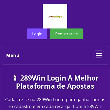
Login
Registrar-se
Menu
📱 289Win Login A Melhor
Plataforma de Apostas
Cadastre-se na 289Win Login para ganhar bônus
no cadastro e em cada recarga. Com a 289Win