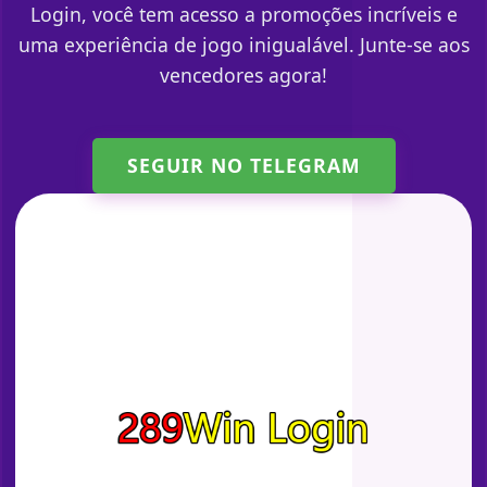
Login, você tem acesso a promoções incríveis e
uma experiência de jogo inigualável. Junte-se aos
vencedores agora!
SEGUIR NO TELEGRAM