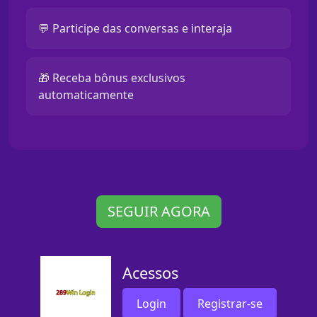
💬 Participe das conversas e interaja
🎁 Receba bônus exclusivos
automaticamente
SEGUIR AGORA
Acessos
Login
Registrar-se