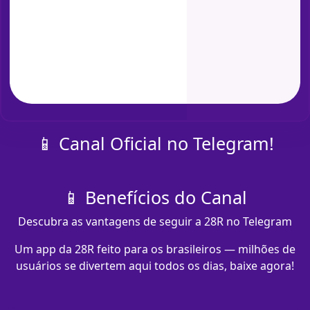
📱 Canal Oficial no Telegram!
📱 Benefícios do Canal
Descubra as vantagens de seguir a 28R no Telegram
Um app da 28R feito para os brasileiros — milhões de
usuários se divertem aqui todos os dias, baixe agora!