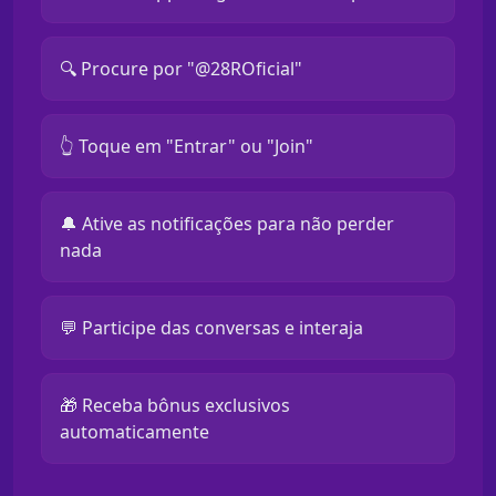
🔍 Procure por "@28ROficial"
👆 Toque em "Entrar" ou "Join"
🔔 Ative as notificações para não perder
nada
💬 Participe das conversas e interaja
🎁 Receba bônus exclusivos
automaticamente