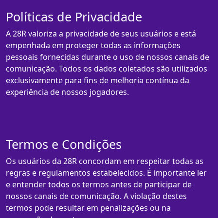
Políticas de Privacidade
A 28R valoriza a privacidade de seus usuários e está
empenhada em proteger todas as informações
pessoais fornecidas durante o uso de nossos canais de
comunicação. Todos os dados coletados são utilizados
exclusivamente para fins de melhoria contínua da
experiência de nossos jogadores.
Termos e Condições
Os usuários da 28R concordam em respeitar todas as
regras e regulamentos estabelecidos. É importante ler
e entender todos os termos antes de participar de
nossos canais de comunicação. A violação destes
termos pode resultar em penalizações ou na