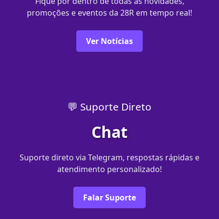
Fique por dentro de todas as novidades,
promoções e eventos da 28R em tempo real!
Ver Notícias
💬 Suporte Direto
Chat
Suporte direto via Telegram, respostas rápidas e
atendimento personalizado!
Falar Suporte