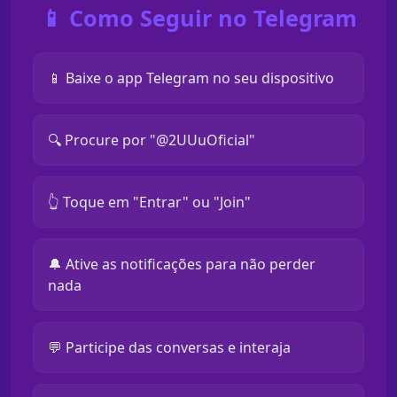
📱 Como Seguir no Telegram
📱 Baixe o app Telegram no seu dispositivo
🔍 Procure por "@2UUuOficial"
👆 Toque em "Entrar" ou "Join"
🔔 Ative as notificações para não perder
nada
💬 Participe das conversas e interaja