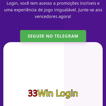
Login, você tem acesso a promoções incríveis e
uma experiência de jogo inigualável. Junte-se aos
vencedores agora!
SEGUIR NO TELEGRAM