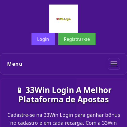
Login
Registrar-se
Menu
📱 33Win Login A Melhor
Plataforma de Apostas
Cadastre-se na 33Win Login para ganhar bônus
no cadastro e em cada recarga. Com a 33Win