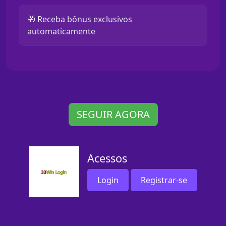
🎁 Receba bônus exclusivos
automaticamente
SEGUIR AGORA
Acessos
Login
Registrar-se