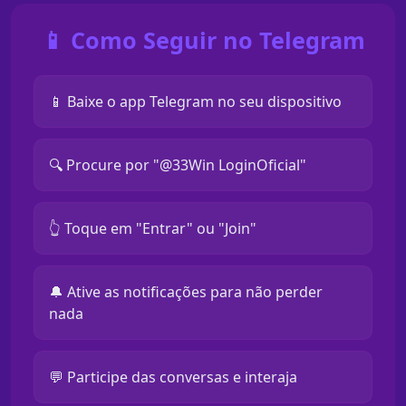
📱 Como Seguir no Telegram
📱 Baixe o app Telegram no seu dispositivo
🔍 Procure por "@33Win LoginOficial"
👆 Toque em "Entrar" ou "Join"
🔔 Ative as notificações para não perder
nada
💬 Participe das conversas e interaja