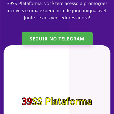
39SS Plataforma, você tem acesso a promoções
incríveis e uma experiência de jogo inigualável.
Junte-se aos vencedores agora!
SEGUIR NO TELEGRAM