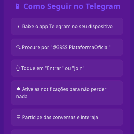
📱 Como Seguir no Telegram
📱 Baixe o app Telegram no seu dispositivo
🔍 Procure por "@39SS PlataformaOficial"
👆 Toque em "Entrar" ou "Join"
🔔 Ative as notificações para não perder
nada
💬 Participe das conversas e interaja