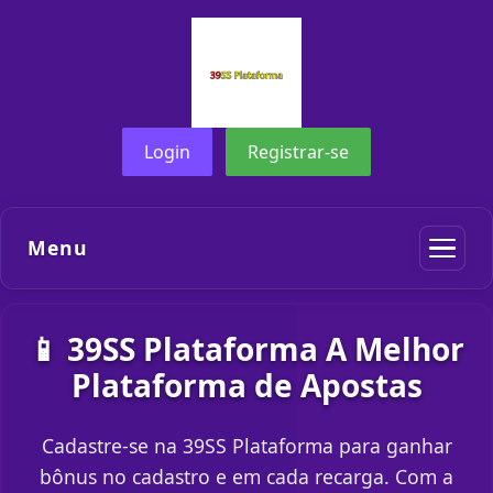
Login
Registrar-se
Menu
📱 39SS Plataforma A Melhor
Plataforma de Apostas
Cadastre-se na 39SS Plataforma para ganhar
bônus no cadastro e em cada recarga. Com a