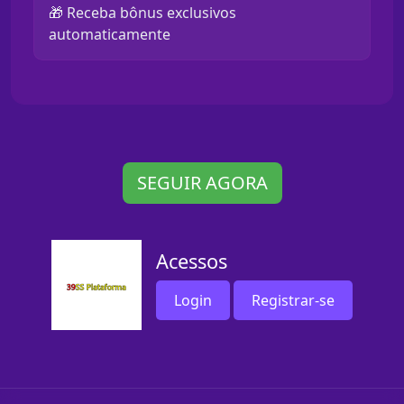
🎁 Receba bônus exclusivos
automaticamente
SEGUIR AGORA
Acessos
Login
Registrar-se