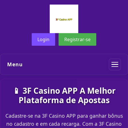
Login
Registrar-se
Menu
📱 3F Casino APP A Melhor
Plataforma de Apostas
Cadastre-se na 3F Casino APP para ganhar bônus
no cadastro e em cada recarga. Com a 3F Casino