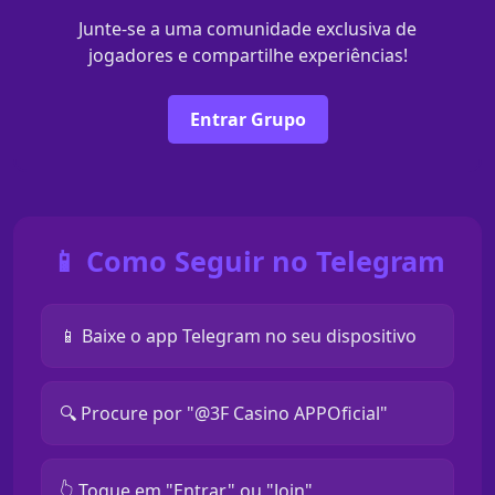
Junte-se a uma comunidade exclusiva de
jogadores e compartilhe experiências!
Entrar Grupo
📱 Como Seguir no Telegram
📱 Baixe o app Telegram no seu dispositivo
🔍 Procure por "@3F Casino APPOficial"
👆 Toque em "Entrar" ou "Join"