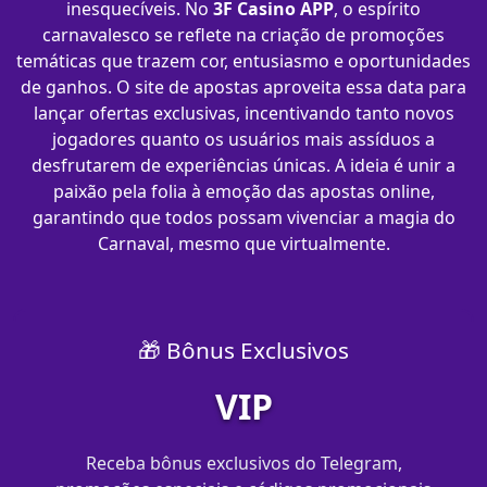
inesquecíveis. No
3F Casino APP
, o espírito
carnavalesco se reflete na criação de promoções
temáticas que trazem cor, entusiasmo e oportunidades
de ganhos. O site de apostas aproveita essa data para
lançar ofertas exclusivas, incentivando tanto novos
jogadores quanto os usuários mais assíduos a
desfrutarem de experiências únicas. A ideia é unir a
paixão pela folia à emoção das apostas online,
garantindo que todos possam vivenciar a magia do
Carnaval, mesmo que virtualmente.
🎁 Bônus Exclusivos
VIP
Receba bônus exclusivos do Telegram,