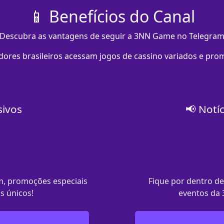
📱 Benefícios do Canal
Descubra as vantagens de seguir a 3NN Game no Telegra
ores brasileiros acessam jogos de cassino variados e promo
sivos
📢 Notí
m, promoções especiais
Fique por dentro d
s únicos!
eventos da