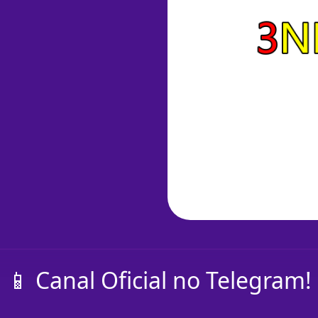
📱 Canal Oficial no Telegram!