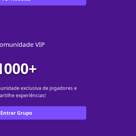
Comunidade VIP
1000+
unidade exclusiva de jogadores e
rtilhe experiências!
Entrar Grupo