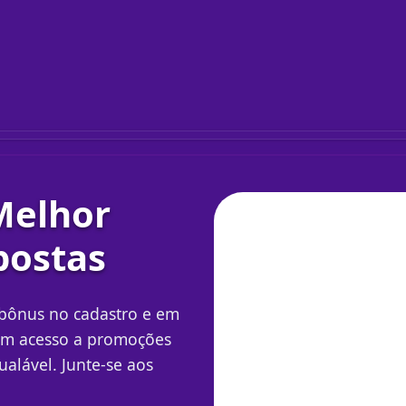
Melhor
postas
bônus no cadastro e em
em acesso a promoções
ualável. Junte-se aos