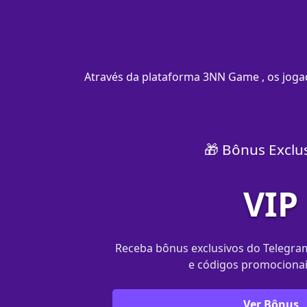
Através da plataforma 3NN Game , os jogad
🎁 Bônus Exclu
VIP
Receba bônus exclusivos do Telegra
e códigos promocionai
Ver Bônus