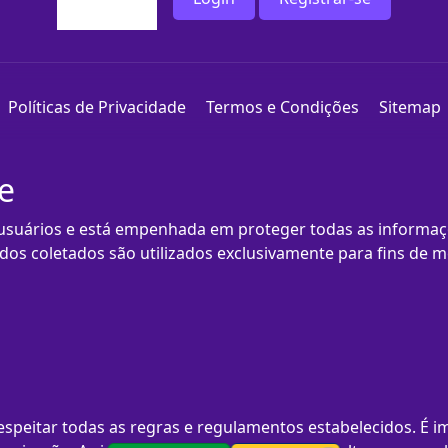
Políticas de Privacidade
Termos e Condições
Sitemap
de
 usuários e está empenhada em proteger todas as informaç
os coletados são utilizados exclusivamente para fins de m
eitar todas as regras e regulamentos estabelecidos. É im