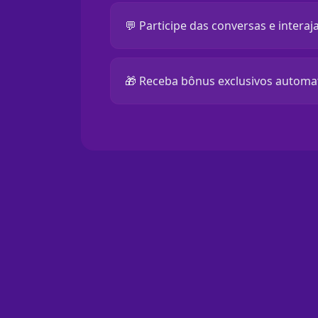
💬 Participe das conversas e interaj
🎁 Receba bônus exclusivos autom