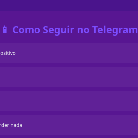
📱 Como Seguir no Telegram
ositivo
"
erder nada