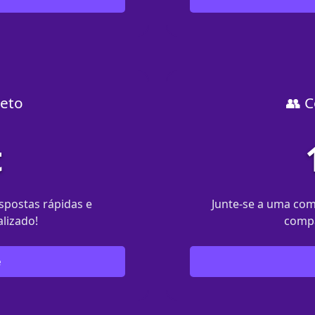
reto
👥 
t
espostas rápidas e
Junte-se a uma com
lizado!
compa
e