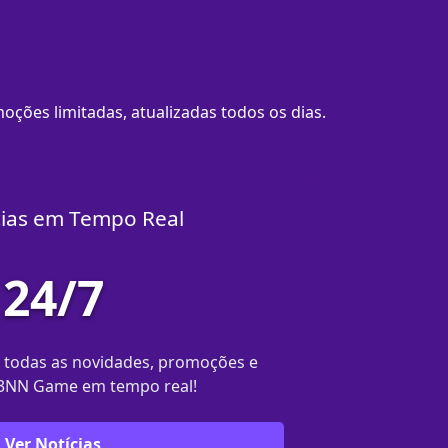
m
ções limitadas, atualizadas todos os dias.
cias em Tempo Real
24/7
e todas as novidades, promoções e
 3NN Game em tempo real!
Ver Notícias