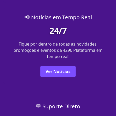
📢 Notícias em Tempo Real
24/7
Fique por dentro de todas as novidades,
promoções e eventos da 4296 Plataforma em
tempo real!
Ver Notícias
💬 Suporte Direto