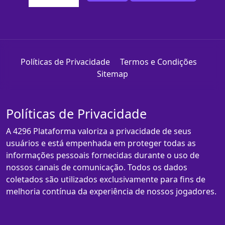
Políticas de Privacidade
Termos e Condições
Sitemap
Políticas de Privacidade
A 4296 Plataforma valoriza a privacidade de seus
usuários e está empenhada em proteger todas as
informações pessoais fornecidas durante o uso de
nossos canais de comunicação. Todos os dados
coletados são utilizados exclusivamente para fins de
melhoria contínua da experiência de nossos jogadores.