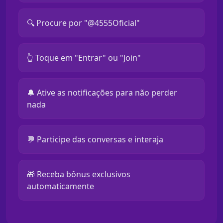
🔍 Procure por "@4555Oficial"
👆 Toque em "Entrar" ou "Join"
🔔 Ative as notificações para não perder
nada
💬 Participe das conversas e interaja
🎁 Receba bônus exclusivos
automaticamente