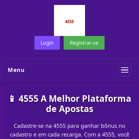
Login
Registrar-se
Menu
📱 4555 A Melhor Plataforma
de Apostas
Cadastre-se na 4555 para ganhar bônus no
cadastro e em cada recarga. Com a 4555, você