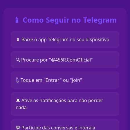
📱 Como Seguir no Telegram
📱 Baixe o app Telegram no seu dispositivo
🔍 Procure por "@456R.ComOficial"
👆 Toque em "Entrar" ou "Join"
🔔 Ative as notificações para não perder
nada
💬 Participe das conversas e interaja