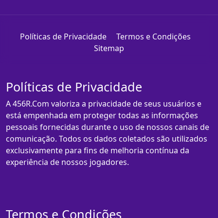
Políticas de Privacidade
Termos e Condições
Sitemap
Políticas de Privacidade
A 456R.Com valoriza a privacidade de seus usuários e
está empenhada em proteger todas as informações
pessoais fornecidas durante o uso de nossos canais de
comunicação. Todos os dados coletados são utilizados
exclusivamente para fins de melhoria contínua da
experiência de nossos jogadores.
Termos e Condições