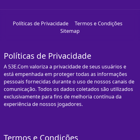
Políticas de Privacidade
Termos e Condições
Sitemap
Políticas de Privacidade
A 53E.Com valoriza a privacidade de seus usuários e
está empenhada em proteger todas as informações
pessoais fornecidas durante o uso de nossos canais de
comunicação. Todos os dados coletados são utilizados
exclusivamente para fins de melhoria contínua da
experiência de nossos jogadores.
Termos e Condições