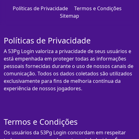
Políticas de Privacidade
Termos e Condições
Sitemap
Políticas de Privacidade
A 53Pg Login valoriza a privacidade de seus usuários e
está empenhada em proteger todas as informações
pessoais fornecidas durante o uso de nossos canais de
comunicação. Todos os dados coletados são utilizados
exclusivamente para fins de melhoria contínua da
experiência de nossos jogadores.
Termos e Condições
Os usuários da 53Pg Login concordam em respeitar