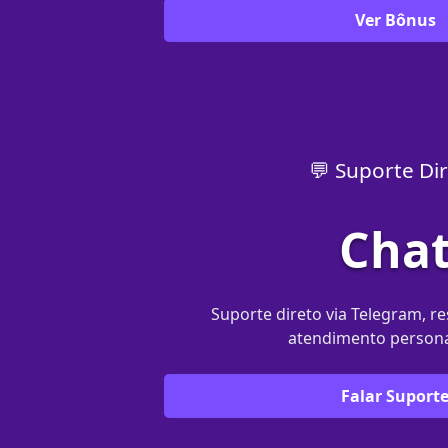
Ver Bônus
💬 Suporte Di
Cha
Suporte direto via Telegram, r
atendimento persona
Falar Suport