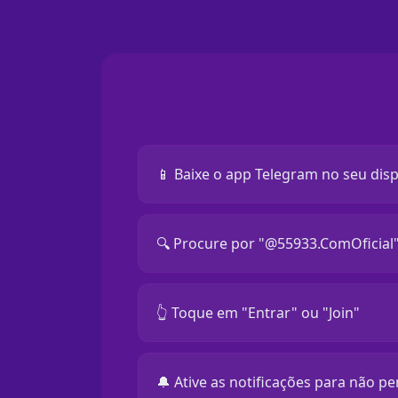
📱 Baixe o app Telegram no seu disp
🔍 Procure por "@55933.ComOficial
👆 Toque em "Entrar" ou "Join"
🔔 Ative as notificações para não p