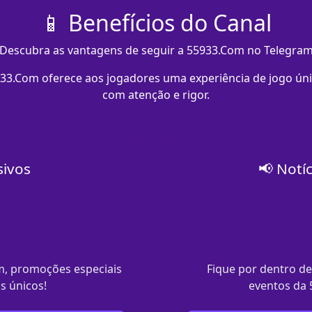
📱 Benefícios do Canal
Descubra as vantagens de seguir a 55933.Com no Telegra
33.Com oferece aos jogadores uma experiência de jogo ún
com atenção e rigor.
sivos
📢 Notí
m, promoções especiais
Fique por dentro d
s únicos!
eventos da 