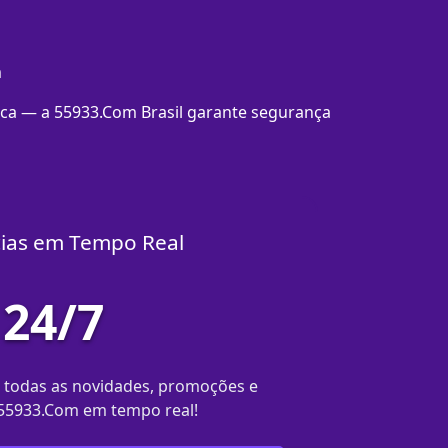
m
ica — a 55933.Com Brasil garante segurança
cias em Tempo Real
24/7
e todas as novidades, promoções e
55933.Com em tempo real!