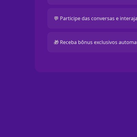
💬 Participe das conversas e interaj
🎁 Receba bônus exclusivos autom