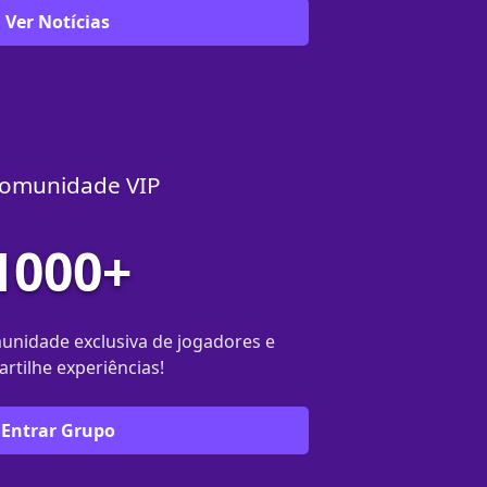
Ver Notícias
Comunidade VIP
1000+
unidade exclusiva de jogadores e
rtilhe experiências!
Entrar Grupo