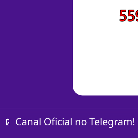
📱 Canal Oficial no Telegram!