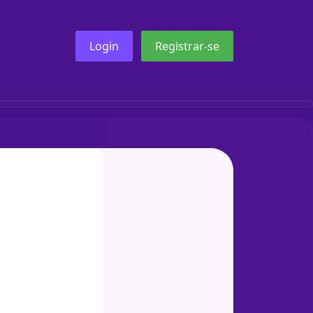
Login
Registrar-se