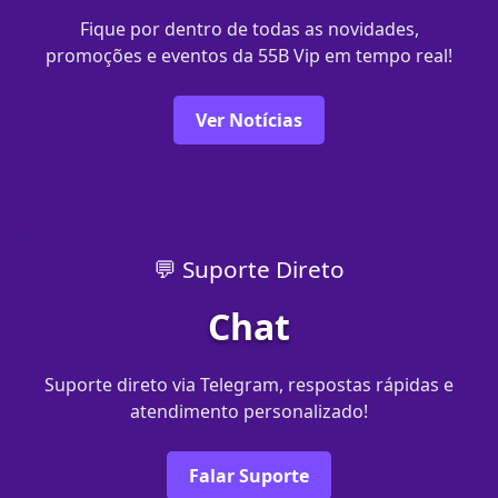
Fique por dentro de todas as novidades,
promoções e eventos da 55B Vip em tempo real!
Ver Notícias
💬 Suporte Direto
Chat
Suporte direto via Telegram, respostas rápidas e
atendimento personalizado!
Falar Suporte