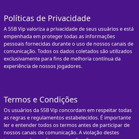
Políticas de Privacidade
A 55B Vip valoriza a privacidade de seus usuários e está
empenhada em proteger todas as informações
pessoais fornecidas durante o uso de nossos canais de
comunicação. Todos os dados coletados são utilizados
exclusivamente para fins de melhoria contínua da
experiência de nossos jogadores.
Termos e Condições
Os usuários da 55B Vip concordam em respeitar todas
as regras e regulamentos estabelecidos. É importante
ler e entender todos os termos antes de participar de
nossos canais de comunicação. A violação destes