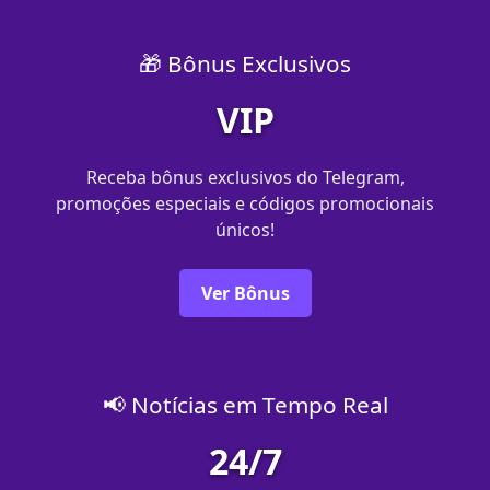
🎁 Bônus Exclusivos
VIP
Receba bônus exclusivos do Telegram,
promoções especiais e códigos promocionais
únicos!
Ver Bônus
📢 Notícias em Tempo Real
24/7