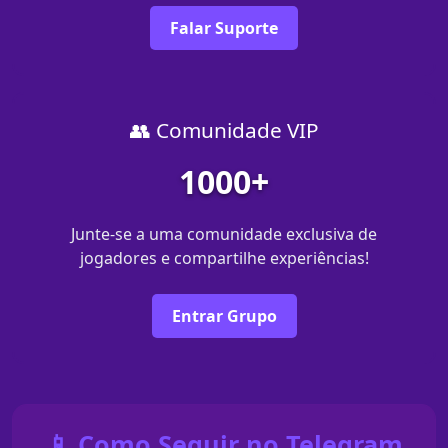
Falar Suporte
👥 Comunidade VIP
1000+
Junte-se a uma comunidade exclusiva de
jogadores e compartilhe experiências!
Entrar Grupo
📱 Como Seguir no Telegram