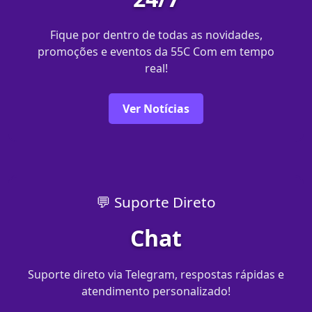
Fique por dentro de todas as novidades,
promoções e eventos da 55C Com em tempo
real!
Ver Notícias
💬 Suporte Direto
Chat
Suporte direto via Telegram, respostas rápidas e
atendimento personalizado!