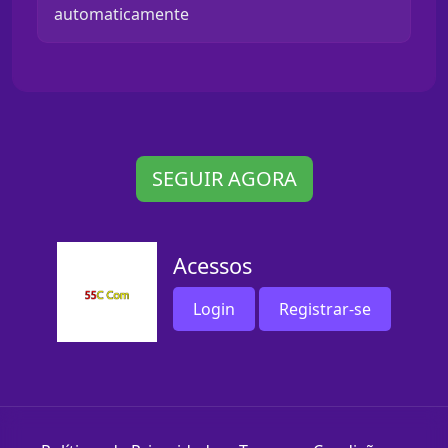
automaticamente
SEGUIR AGORA
Acessos
Login
Registrar-se