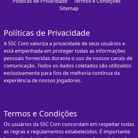
Políticas de Privacidade
Termos e Condições
Sitemap
Políticas de Privacidade
A 55C Com valoriza a privacidade de seus usuários e
está empenhada em proteger todas as informações
pessoais fornecidas durante o uso de nossos canais de
comunicação. Todos os dados coletados são utilizados
exclusivamente para fins de melhoria contínua da
experiência de nossos jogadores.
Termos e Condições
Os usuários da 55C Com concordam em respeitar todas
as regras e regulamentos estabelecidos. É importante