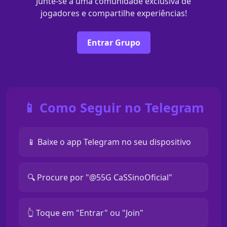
Junte-se a uma comunidade exclusiva de
jogadores e compartilhe experiências!
Entrar Grupo
📱 Como Seguir no Telegram
📱 Baixe o app Telegram no seu dispositivo
🔍 Procure por "@55G CaSSinoOficial"
👆 Toque em "Entrar" ou "Join"