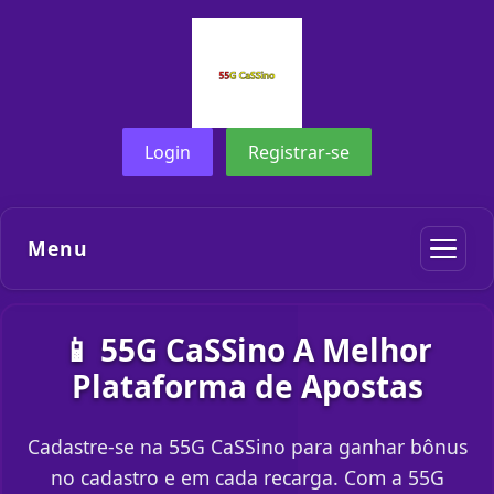
Login
Registrar-se
Menu
📱 55G CaSSino A Melhor
Plataforma de Apostas
Cadastre-se na 55G CaSSino para ganhar bônus
no cadastro e em cada recarga. Com a 55G