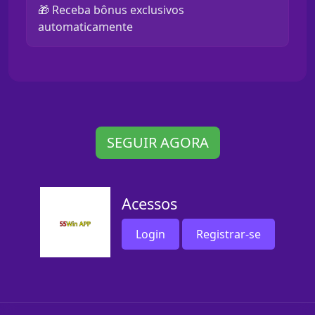
🎁 Receba bônus exclusivos
automaticamente
SEGUIR AGORA
Acessos
Login
Registrar-se