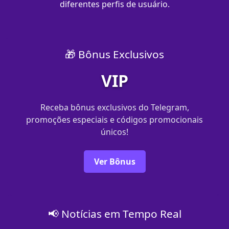
diferentes perfis de usuário.
🎁 Bônus Exclusivos
VIP
Receba bônus exclusivos do Telegram,
promoções especiais e códigos promocionais
únicos!
Ver Bônus
📢 Notícias em Tempo Real