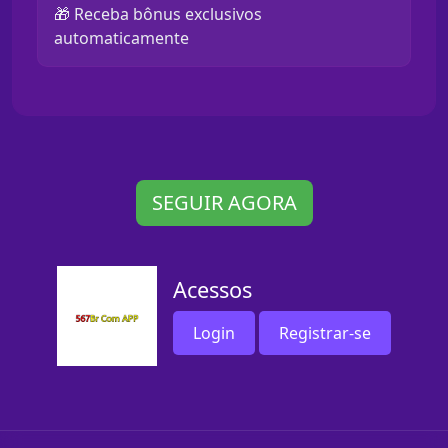
🎁 Receba bônus exclusivos
automaticamente
SEGUIR AGORA
Acessos
Login
Registrar-se