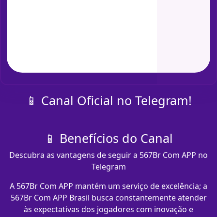
📱 Canal Oficial no Telegram!
📱 Benefícios do Canal
Descubra as vantagens de seguir a 567Br Com APP no
Telegram
A 567Br Com APP mantém um serviço de excelência; a
567Br Com APP Brasil busca constantemente atender
às expectativas dos jogadores com inovação e