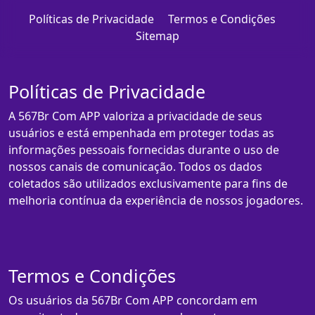
Políticas de Privacidade
Termos e Condições
Sitemap
Políticas de Privacidade
A 567Br Com APP valoriza a privacidade de seus
usuários e está empenhada em proteger todas as
informações pessoais fornecidas durante o uso de
nossos canais de comunicação. Todos os dados
coletados são utilizados exclusivamente para fins de
melhoria contínua da experiência de nossos jogadores.
Termos e Condições
Os usuários da 567Br Com APP concordam em