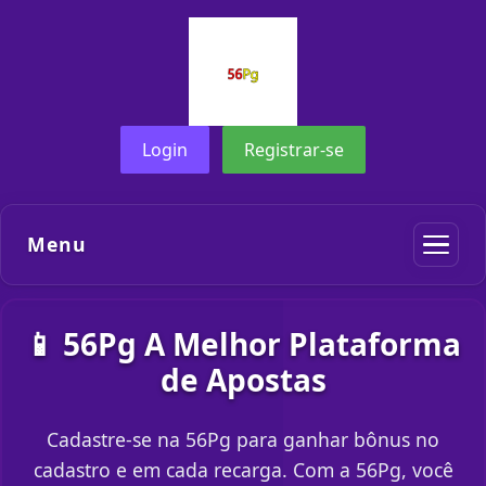
Login
Registrar-se
Menu
📱 56Pg A Melhor Plataforma
de Apostas
Cadastre-se na 56Pg para ganhar bônus no
cadastro e em cada recarga. Com a 56Pg, você