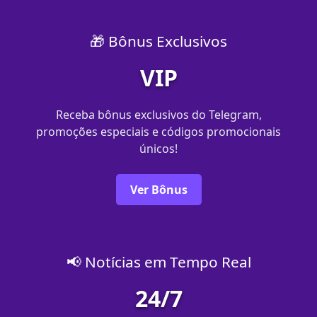
🎁 Bônus Exclusivos
VIP
Receba bônus exclusivos do Telegram,
promoções especiais e códigos promocionais
únicos!
Ver Bônus
📢 Notícias em Tempo Real
24/7