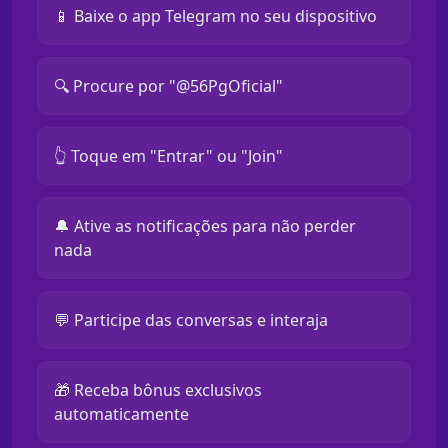
📱 Baixe o app Telegram no seu dispositivo
🔍 Procure por "@56PgOficial"
👆 Toque em "Entrar" ou "Join"
🔔 Ative as notificações para não perder
nada
💬 Participe das conversas e interaja
🎁 Receba bônus exclusivos
automaticamente