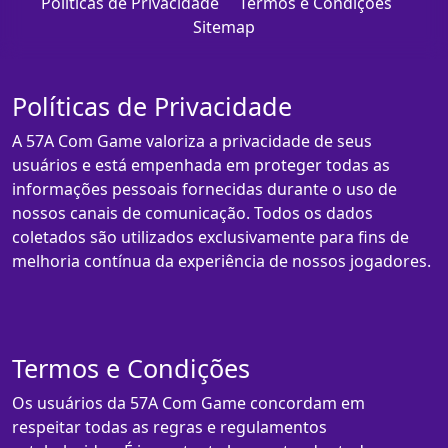
Políticas de Privacidade
Termos e Condições
Sitemap
Políticas de Privacidade
A 57A Com Game valoriza a privacidade de seus
usuários e está empenhada em proteger todas as
informações pessoais fornecidas durante o uso de
nossos canais de comunicação. Todos os dados
coletados são utilizados exclusivamente para fins de
melhoria contínua da experiência de nossos jogadores.
Termos e Condições
Os usuários da 57A Com Game concordam em
respeitar todas as regras e regulamentos