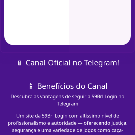
📱 Canal Oficial no Telegram!
📱 Benefícios do Canal
Descubra as vantagens de seguir a 59Brl Login no
Telegram
Um site da 59Brl Login com altíssimo nível de
profissionalismo e autoridade — oferecendo justiça,
segurança e uma variedade de jogos como caça-