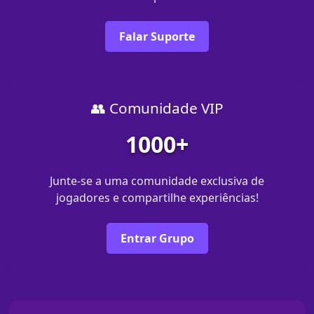
Falar Suporte
👥 Comunidade VIP
1000+
Junte-se a uma comunidade exclusiva de
jogadores e compartilhe experiências!
Entrar Grupo