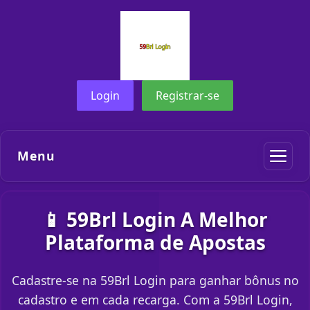
Login
Registrar-se
Menu
📱 59Brl Login A Melhor
Plataforma de Apostas
Cadastre-se na 59Brl Login para ganhar bônus no
cadastro e em cada recarga. Com a 59Brl Login,