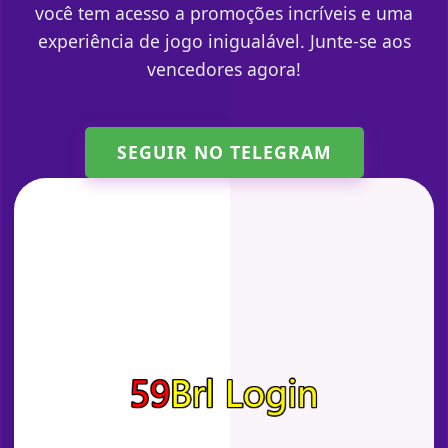
você tem acesso a promoções incríveis e uma
experiência de jogo inigualável. Junte-se aos
vencedores agora!
SEGUIR NO TELEGRAM