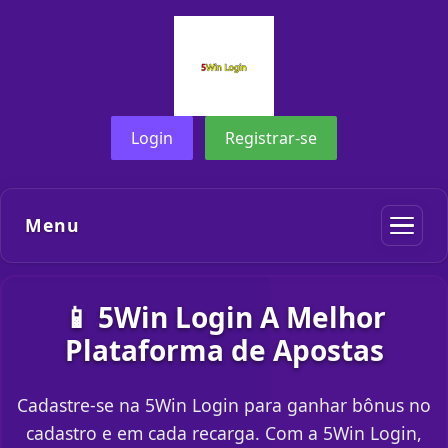
Login
Registrar-se
Menu
📱 5Win Login A Melhor
Plataforma de Apostas
Cadastre-se na 5Win Login para ganhar bônus no
cadastro e em cada recarga. Com a 5Win Login,