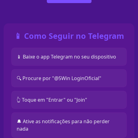
📱 Como Seguir no Telegram
📱 Baixe o app Telegram no seu dispositivo
🔍 Procure por "@5Win LoginOficial"
👆 Toque em "Entrar" ou "Join"
🔔 Ative as notificações para não perder
nada