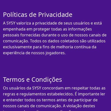
Políticas de Privacidade
A 5Y5Y valoriza a privacidade de seus usuários e está
empenhada em proteger todas as informações
pessoais fornecidas durante o uso de nossos canais de
comunicação. Todos os dados coletados são utilizados
exclusivamente para fins de melhoria contínua da
experiência de nossos jogadores.
Termos e Condições
Os usuários da 5Y5Y concordam em respeitar todas as
regras e regulamentos estabelecidos. É importante ler
e entender todos os termos antes de participar de
nossos canais de comunicação. A violação destes