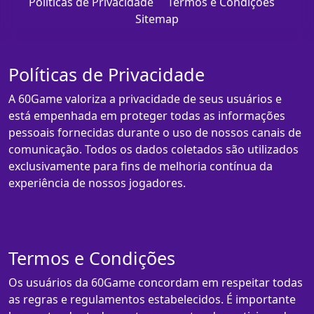
Políticas de Privacidade
Termos e Condições
Sitemap
Políticas de Privacidade
A 60Game valoriza a privacidade de seus usuários e
está empenhada em proteger todas as informações
pessoais fornecidas durante o uso de nossos canais de
comunicação. Todos os dados coletados são utilizados
exclusivamente para fins de melhoria contínua da
experiência de nossos jogadores.
Termos e Condições
Os usuários da 60Game concordam em respeitar todas
as regras e regulamentos estabelecidos. É importante