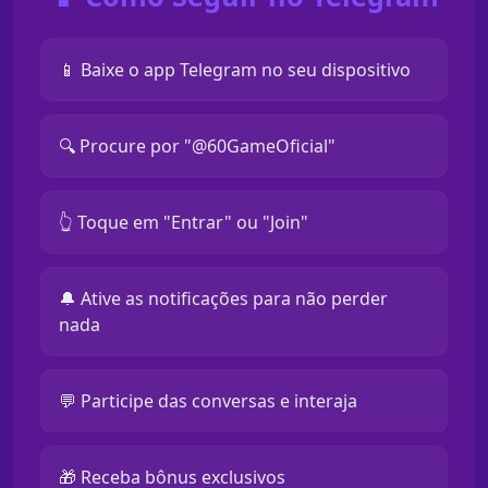
📱 Baixe o app Telegram no seu dispositivo
🔍 Procure por "@60GameOficial"
👆 Toque em "Entrar" ou "Join"
🔔 Ative as notificações para não perder
nada
💬 Participe das conversas e interaja
🎁 Receba bônus exclusivos