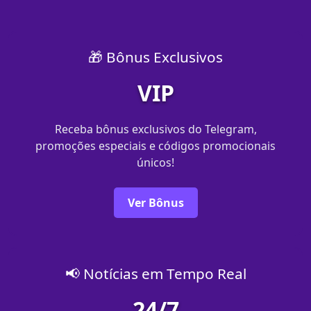
🎁 Bônus Exclusivos
VIP
Receba bônus exclusivos do Telegram,
promoções especiais e códigos promocionais
únicos!
Ver Bônus
📢 Notícias em Tempo Real
24/7