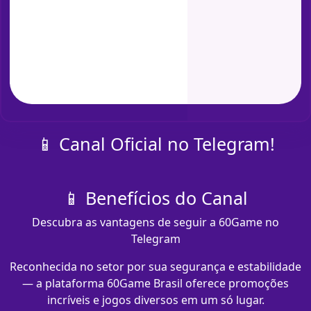
📱 Canal Oficial no Telegram!
📱 Benefícios do Canal
Descubra as vantagens de seguir a 60Game no
Telegram
Reconhecida no setor por sua segurança e estabilidade
— a plataforma 60Game Brasil oferece promoções
incríveis e jogos diversos em um só lugar.