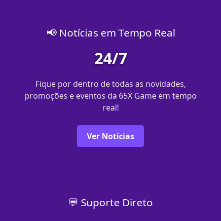
📢 Notícias em Tempo Real
24/7
Fique por dentro de todas as novidades,
promoções e eventos da 65X Game em tempo
real!
Ver Notícias
💬 Suporte Direto