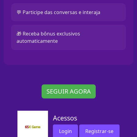
💬 Participe das conversas e interaja
🎁 Receba bônus exclusivos
automaticamente
SEGUIR AGORA
Acessos
Login
Registrar-se