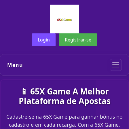
Login
Registrar-se
Menu
📱 65X Game A Melhor
Plataforma de Apostas
Cadastre-se na 65X Game para ganhar bônus no
cadastro e em cada recarga. Com a 65X Game,