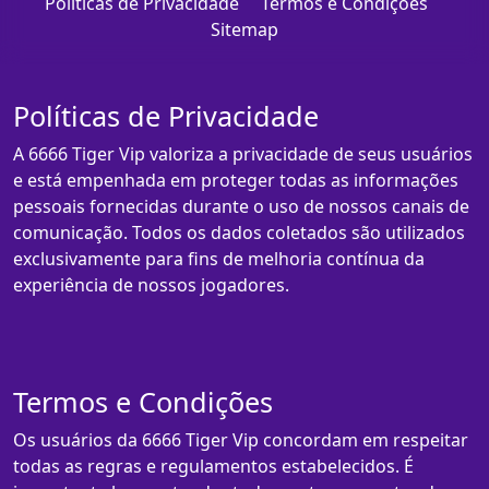
Políticas de Privacidade
Termos e Condições
Sitemap
Políticas de Privacidade
A 6666 Tiger Vip valoriza a privacidade de seus usuários
e está empenhada em proteger todas as informações
pessoais fornecidas durante o uso de nossos canais de
comunicação. Todos os dados coletados são utilizados
exclusivamente para fins de melhoria contínua da
experiência de nossos jogadores.
Termos e Condições
Os usuários da 6666 Tiger Vip concordam em respeitar
todas as regras e regulamentos estabelecidos. É