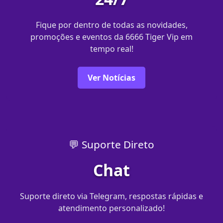
Fique por dentro de todas as novidades,
promoções e eventos da 6666 Tiger Vip em
tempo real!
Ver Notícias
💬 Suporte Direto
Chat
Suporte direto via Telegram, respostas rápidas e
atendimento personalizado!