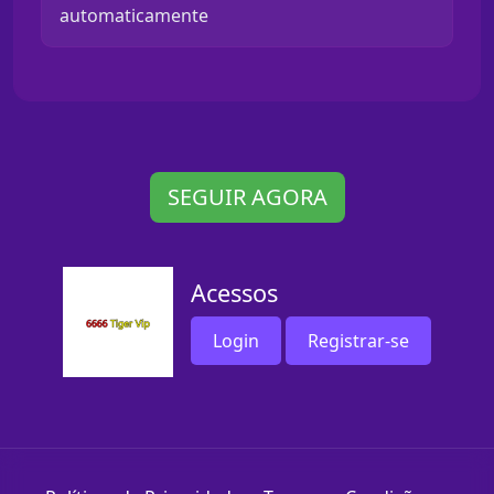
automaticamente
SEGUIR AGORA
Acessos
Login
Registrar-se