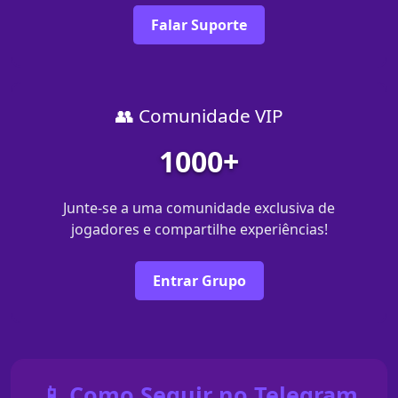
Falar Suporte
👥 Comunidade VIP
1000+
Junte-se a uma comunidade exclusiva de
jogadores e compartilhe experiências!
Entrar Grupo
📱 Como Seguir no Telegram