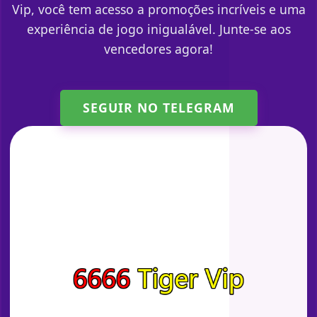
Vip, você tem acesso a promoções incríveis e uma
experiência de jogo inigualável. Junte-se aos
vencedores agora!
SEGUIR NO TELEGRAM