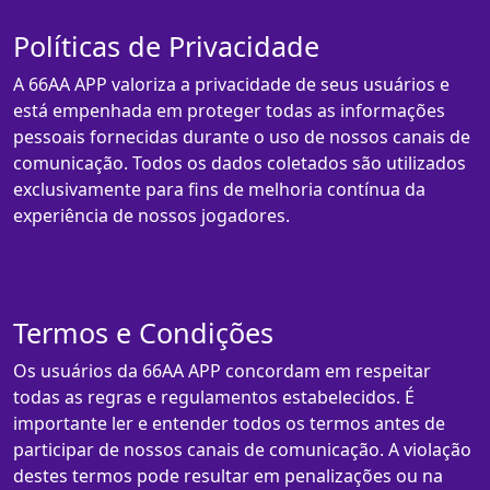
Políticas de Privacidade
A 66AA APP valoriza a privacidade de seus usuários e
está empenhada em proteger todas as informações
pessoais fornecidas durante o uso de nossos canais de
comunicação. Todos os dados coletados são utilizados
exclusivamente para fins de melhoria contínua da
experiência de nossos jogadores.
Termos e Condições
Os usuários da 66AA APP concordam em respeitar
todas as regras e regulamentos estabelecidos. É
importante ler e entender todos os termos antes de
participar de nossos canais de comunicação. A violação
destes termos pode resultar em penalizações ou na