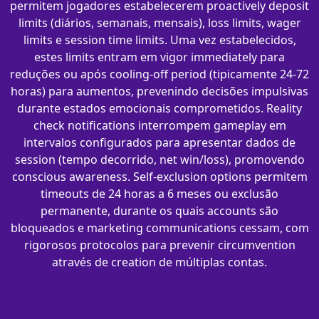
permitem jogadores estabelecerem proactively deposit
limits (diários, semanais, mensais), loss limits, wager
limits e session time limits. Uma vez estabelecidos,
estes limits entram em vigor immediately para
reduções ou após cooling-off period (tipicamente 24-72
horas) para aumentos, prevenindo decisões impulsivas
durante estados emocionais comprometidos. Reality
check notifications interrompem gameplay em
intervalos configurados para apresentar dados de
session (tempo decorrido, net win/loss), promovendo
conscious awareness. Self-exclusion options permitem
timeouts de 24 horas a 6 meses ou exclusão
permanente, durante os quais accounts são
bloqueados e marketing communications cessam, com
rigorosos protocolos para prevenir circumvention
através de creation de múltiplas contas.