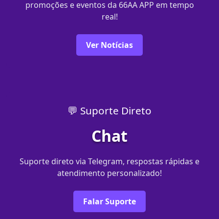
promoções e eventos da 66AA APP em tempo
real!
Ver Notícias
💬 Suporte Direto
Chat
Suporte direto via Telegram, respostas rápidas e
atendimento personalizado!
Falar Suporte