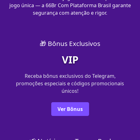
jogo única — a 66Br Com Plataforma Brasil garante
segurança com atenção e rigor.
🎁 Bônus Exclusivos
VIP
Receba bônus exclusivos do Telegram,
promoções especiais e códigos promocionais
únicos!
Ver Bônus