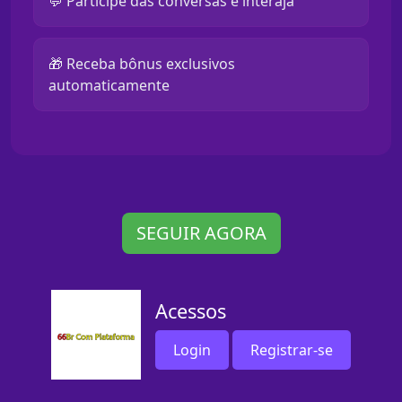
💬 Participe das conversas e interaja
🎁 Receba bônus exclusivos
automaticamente
SEGUIR AGORA
Acessos
Login
Registrar-se