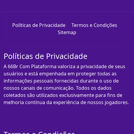
Políticas de Privacidade
Termos e Condições
Sitemap
Políticas de Privacidade
A 66Br Com Plataforma valoriza a privacidade de seus
usuários e está empenhada em proteger todas as
informações pessoais fornecidas durante o uso de
nossos canais de comunicação. Todos os dados
coletados são utilizados exclusivamente para fins de
melhoria contínua da experiência de nossos jogadores.