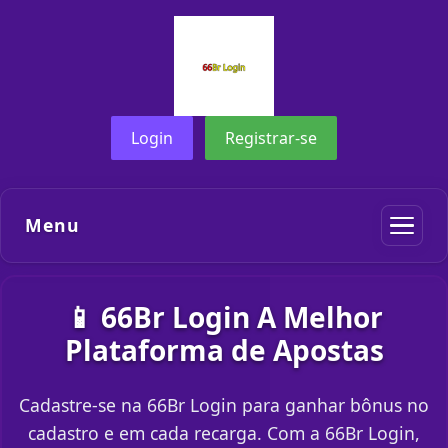
Login
Registrar-se
Menu
📱 66Br Login A Melhor
Plataforma de Apostas
Cadastre-se na 66Br Login para ganhar bônus no
cadastro e em cada recarga. Com a 66Br Login,