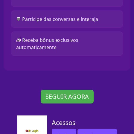
💬 Participe das conversas e interaja
🎁 Receba bônus exclusivos
automaticamente
SEGUIR AGORA
Acessos