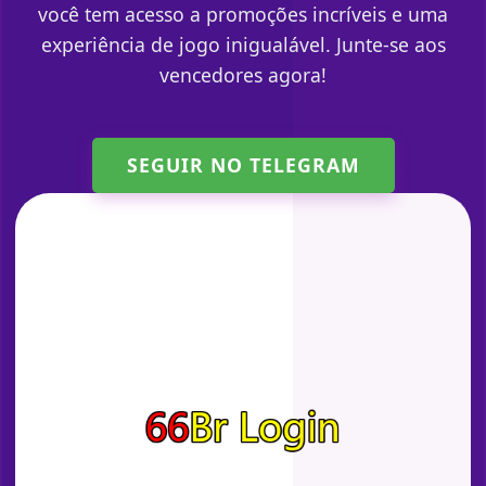
você tem acesso a promoções incríveis e uma
experiência de jogo inigualável. Junte-se aos
vencedores agora!
SEGUIR NO TELEGRAM