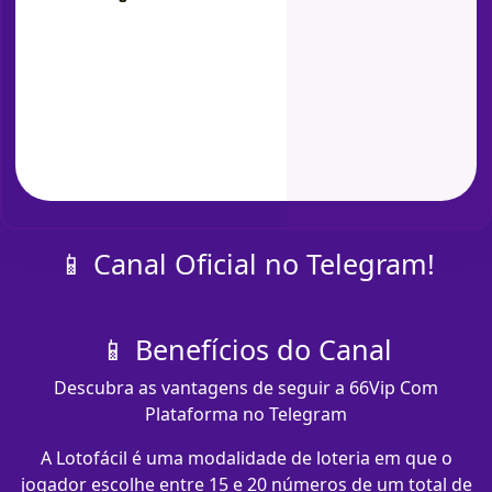
📱 Canal Oficial no Telegram!
📱 Benefícios do Canal
Descubra as vantagens de seguir a 66Vip Com
Plataforma no Telegram
A Lotofácil é uma modalidade de loteria em que o
jogador escolhe entre 15 e 20 números de um total de