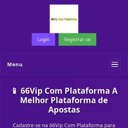
Login
Registrar-se
Menu
📱 66Vip Com Plataforma A
Melhor Plataforma de
Apostas
Cadastre-se na 66Vip Com Plataforma para