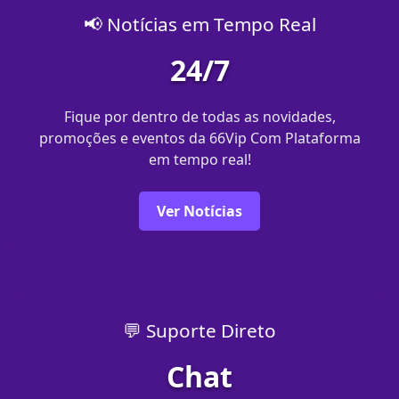
📢 Notícias em Tempo Real
24/7
Fique por dentro de todas as novidades,
promoções e eventos da 66Vip Com Plataforma
em tempo real!
Ver Notícias
💬 Suporte Direto
Chat