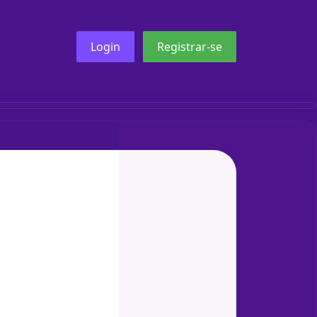
Login
Registrar-se