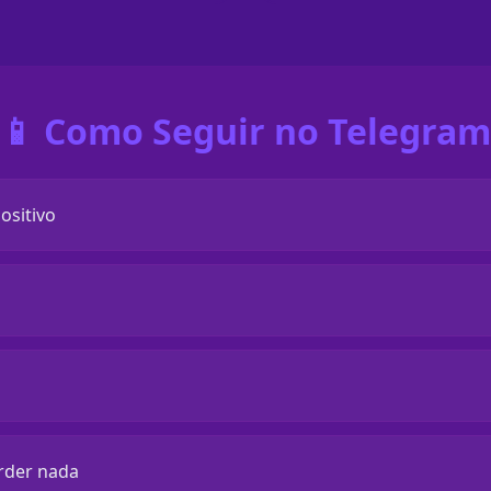
📱 Como Seguir no Telegram
ositivo
erder nada