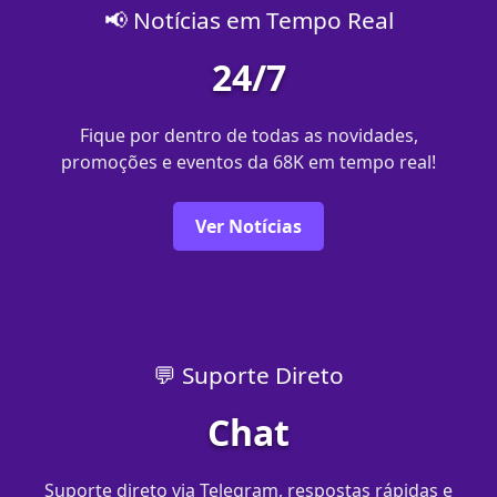
📢 Notícias em Tempo Real
24/7
Fique por dentro de todas as novidades,
promoções e eventos da 68K em tempo real!
Ver Notícias
💬 Suporte Direto
Chat
Suporte direto via Telegram, respostas rápidas e