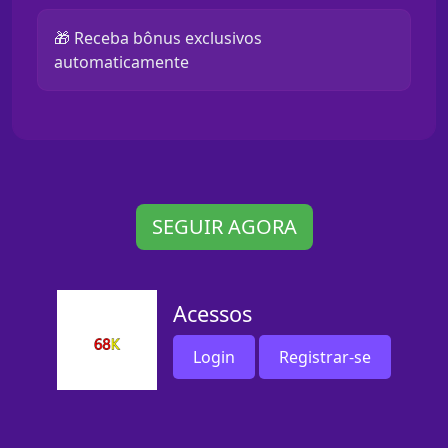
🎁 Receba bônus exclusivos
automaticamente
SEGUIR AGORA
Acessos
Login
Registrar-se