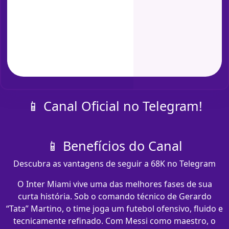
📱 Canal Oficial no Telegram!
📱 Benefícios do Canal
Descubra as vantagens de seguir a 68K no Telegram
O Inter Miami vive uma das melhores fases de sua
curta história. Sob o comando técnico de Gerardo
“Tata” Martino, o time joga um futebol ofensivo, fluido e
tecnicamente refinado. Com Messi como maestro, o