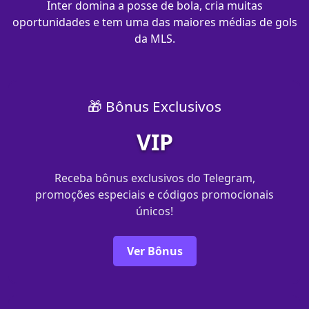
Inter domina a posse de bola, cria muitas
oportunidades e tem uma das maiores médias de gols
da MLS.
🎁 Bônus Exclusivos
VIP
Receba bônus exclusivos do Telegram,
promoções especiais e códigos promocionais
únicos!
Ver Bônus