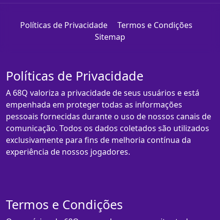
Políticas de Privacidade
Termos e Condições
Sitemap
Políticas de Privacidade
A 68Q valoriza a privacidade de seus usuários e está
empenhada em proteger todas as informações
pessoais fornecidas durante o uso de nossos canais de
comunicação. Todos os dados coletados são utilizados
exclusivamente para fins de melhoria contínua da
experiência de nossos jogadores.
Termos e Condições