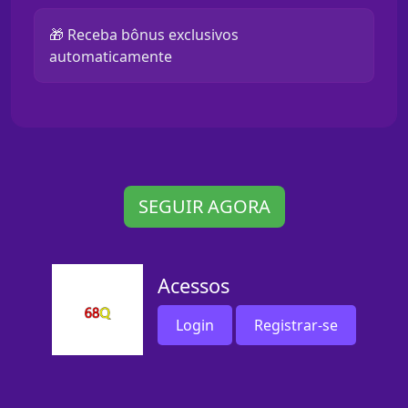
🎁 Receba bônus exclusivos
automaticamente
SEGUIR AGORA
Acessos
Login
Registrar-se