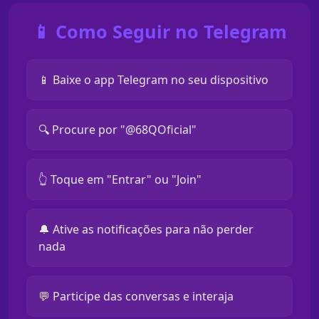
📱 Como Seguir no Telegram
📱 Baixe o app Telegram no seu dispositivo
🔍 Procure por "@68QOficial"
👆 Toque em "Entrar" ou "Join"
🔔 Ative as notificações para não perder
nada
💬 Participe das conversas e interaja