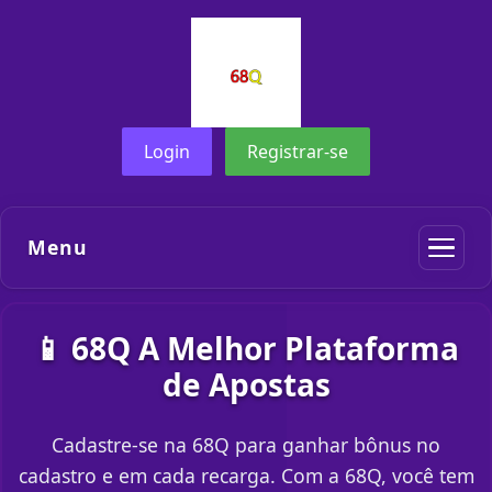
Login
Registrar-se
Menu
📱 68Q A Melhor Plataforma
de Apostas
Cadastre-se na 68Q para ganhar bônus no
cadastro e em cada recarga. Com a 68Q, você tem