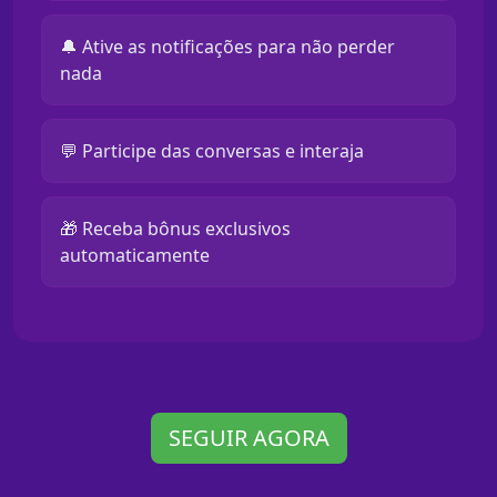
🔔 Ative as notificações para não perder
nada
💬 Participe das conversas e interaja
🎁 Receba bônus exclusivos
automaticamente
SEGUIR AGORA