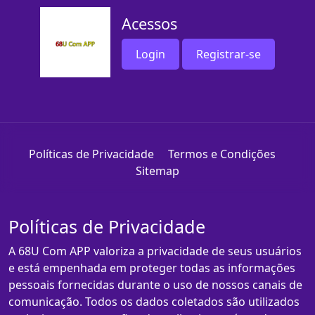
Acessos
Login
Registrar-se
Políticas de Privacidade
Termos e Condições
Sitemap
Políticas de Privacidade
A 68U Com APP valoriza a privacidade de seus usuários
e está empenhada em proteger todas as informações
pessoais fornecidas durante o uso de nossos canais de
comunicação. Todos os dados coletados são utilizados