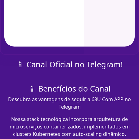
📱 Canal Oficial no Telegram!
📱 Benefícios do Canal
Descubra as vantagens de seguir a 68U Com APP no
Telegram
Nossa stack tecnológica incorpora arquitetura de
microserviços containerizados, implementados em
clusters Kubernetes com auto-scaling dinâmico,