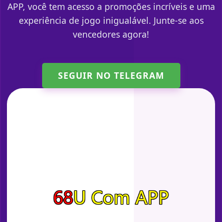
APP, você tem acesso a promoções incríveis e uma
experiência de jogo inigualável. Junte-se aos
vencedores agora!
SEGUIR NO TELEGRAM