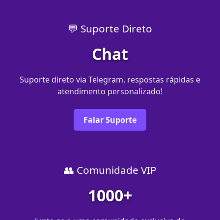
💬 Suporte Direto
Chat
Suporte direto via Telegram, respostas rápidas e
atendimento personalizado!
Falar Suporte
👥 Comunidade VIP
1000+