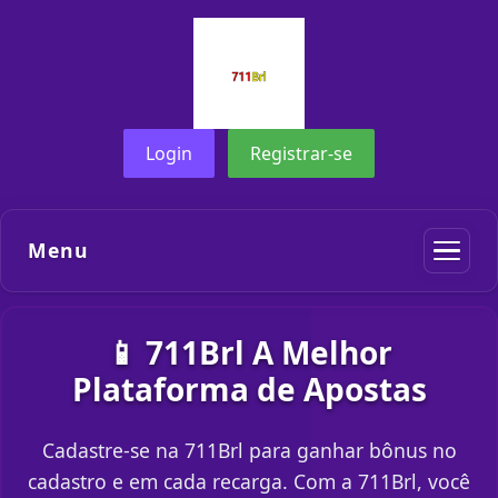
Login
Registrar-se
Menu
📱 711Brl A Melhor
Plataforma de Apostas
Cadastre-se na 711Brl para ganhar bônus no
cadastro e em cada recarga. Com a 711Brl, você