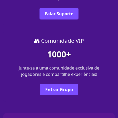
Falar Suporte
👥 Comunidade VIP
1000+
Junte-se a uma comunidade exclusiva de
jogadores e compartilhe experiências!
Entrar Grupo