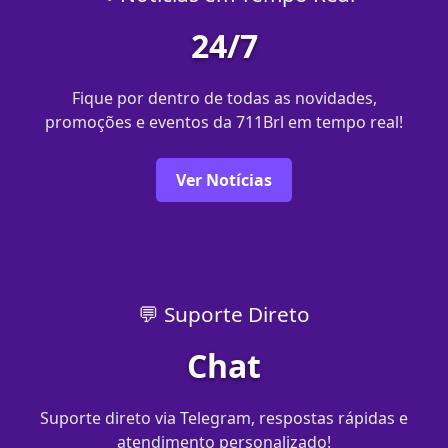
24/7
Fique por dentro de todas as novidades,
promoções e eventos da 711Brl em tempo real!
Ver Notícias
💬 Suporte Direto
Chat
Suporte direto via Telegram, respostas rápidas e
atendimento personalizado!