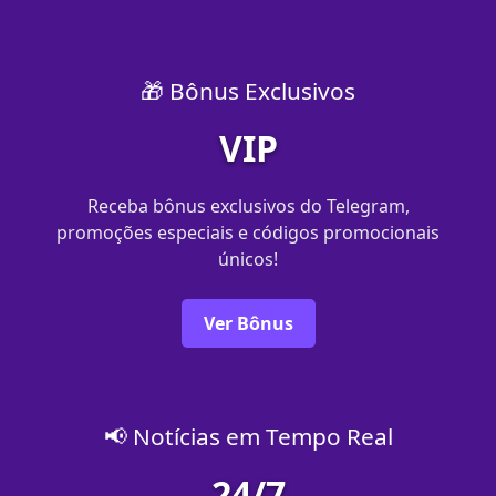
🎁 Bônus Exclusivos
VIP
Receba bônus exclusivos do Telegram,
promoções especiais e códigos promocionais
únicos!
Ver Bônus
📢 Notícias em Tempo Real
24/7