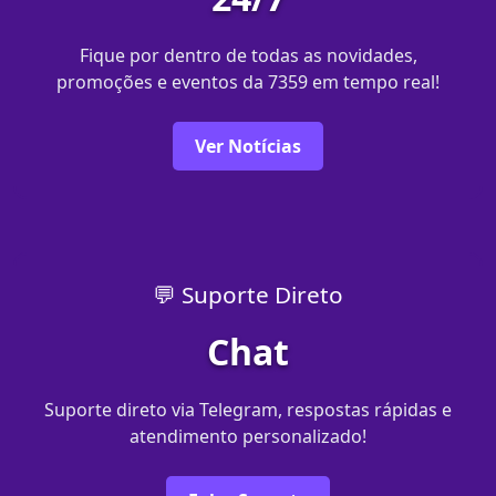
Fique por dentro de todas as novidades,
promoções e eventos da 7359 em tempo real!
Ver Notícias
💬 Suporte Direto
Chat
Suporte direto via Telegram, respostas rápidas e
atendimento personalizado!