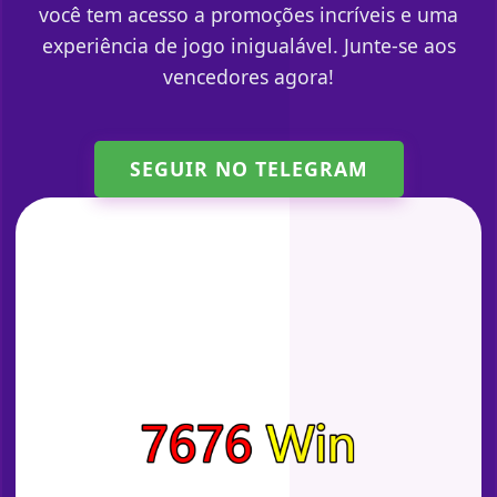
você tem acesso a promoções incríveis e uma
experiência de jogo inigualável. Junte-se aos
vencedores agora!
SEGUIR NO TELEGRAM