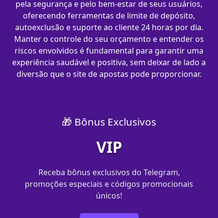
pela segurança e pelo bem-estar de seus usuários,
oferecendo ferramentas de limite de depósito,
autoexclusão e suporte ao cliente 24 horas por dia.
Manter o controle do seu orçamento e entender os
riscos envolvidos é fundamental para garantir uma
experiência saudável e positiva, sem deixar de lado a
diversão que o site de apostas pode proporcionar.
🎁 Bônus Exclusivos
VIP
Receba bônus exclusivos do Telegram,
promoções especiais e códigos promocionais
únicos!