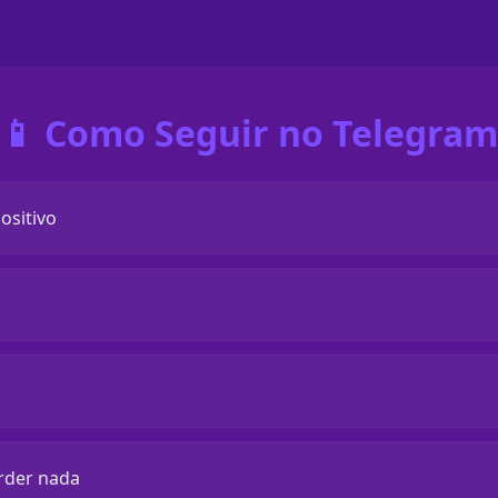
📱 Como Seguir no Telegram
ositivo
erder nada