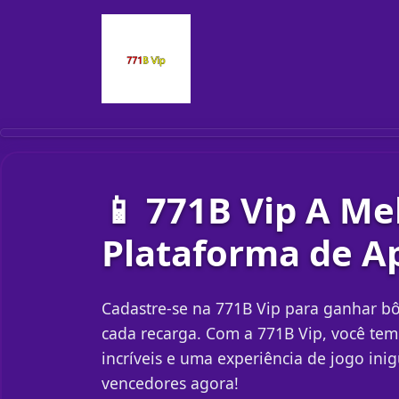
📱 771B Vip A Me
Plataforma de A
Cadastre-se na 771B Vip para ganhar b
cada recarga. Com a 771B Vip, você te
incríveis e uma experiência de jogo inig
vencedores agora!