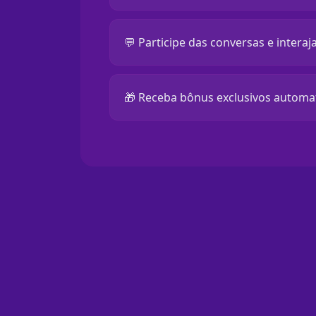
💬 Participe das conversas e interaj
🎁 Receba bônus exclusivos autom