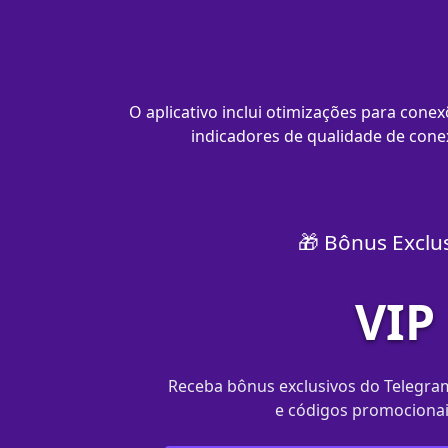
O aplicativo inclui otimizações para cone
indicadores de qualidade de cone
🎁 Bônus Exclu
VIP
Receba bônus exclusivos do Telegra
e códigos promocionai