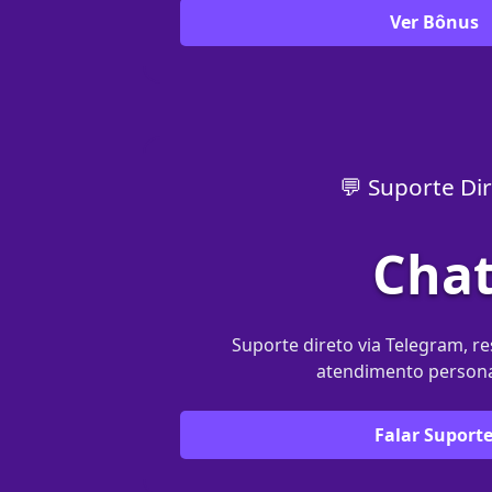
Ver Bônus
💬 Suporte Di
Cha
Suporte direto via Telegram, r
atendimento persona
Falar Suport