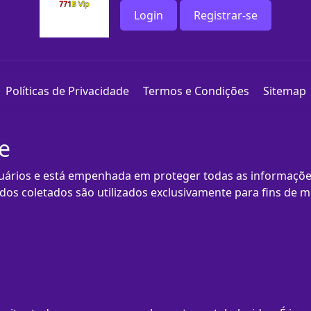
Login
Registrar-se
Políticas de Privacidade
Termos e Condições
Sitemap
de
usuários e está empenhada em proteger todas as informaçõe
os coletados são utilizados exclusivamente para fins de m