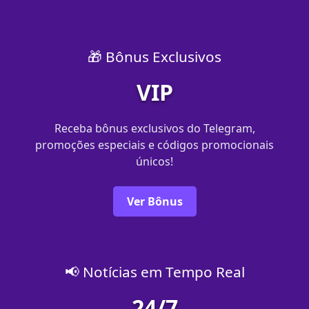
🎁 Bônus Exclusivos
VIP
Receba bônus exclusivos do Telegram,
promoções especiais e códigos promocionais
únicos!
Ver Bônus
📢 Notícias em Tempo Real
24/7