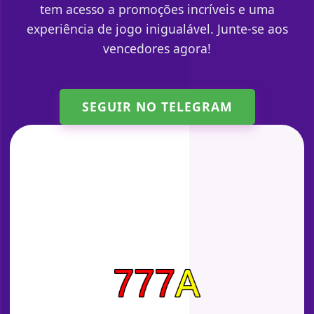
tem acesso a promoções incríveis e uma
experiência de jogo inigualável. Junte-se aos
vencedores agora!
SEGUIR NO TELEGRAM