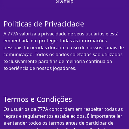
Sitemap
Políticas de Privacidade
A 777A valoriza a privacidade de seus usuários e está
empenhada em proteger todas as informações
pessoais fornecidas durante o uso de nossos canais de
comunicação. Todos os dados coletados são utilizados
exclusivamente para fins de melhoria contínua da
experiência de nossos jogadores.
Termos e Condições
Os usuários da 777A concordam em respeitar todas as
regras e regulamentos estabelecidos. É importante ler
e entender todos os termos antes de participar de