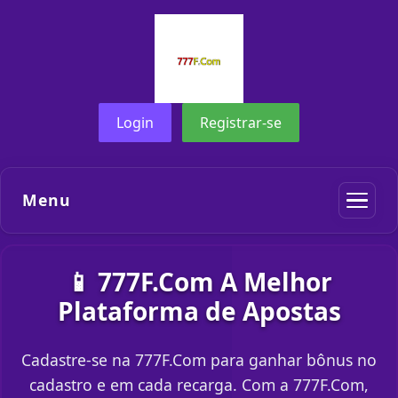
Login
Registrar-se
Menu
📱 777F.Com A Melhor
Plataforma de Apostas
Cadastre-se na 777F.Com para ganhar bônus no
cadastro e em cada recarga. Com a 777F.Com,