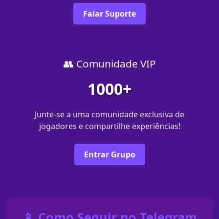
Falar Suporte
👥 Comunidade VIP
1000+
Junte-se a uma comunidade exclusiva de
jogadores e compartilhe experiências!
Entrar Grupo
📱 Como Seguir no Telegram