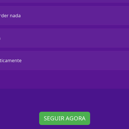
erder nada
a
aticamente
SEGUIR AGORA