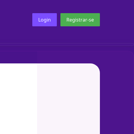
Login
Registrar-se