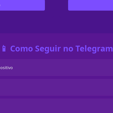
e
📱 Como Seguir no Telegram
ositivo