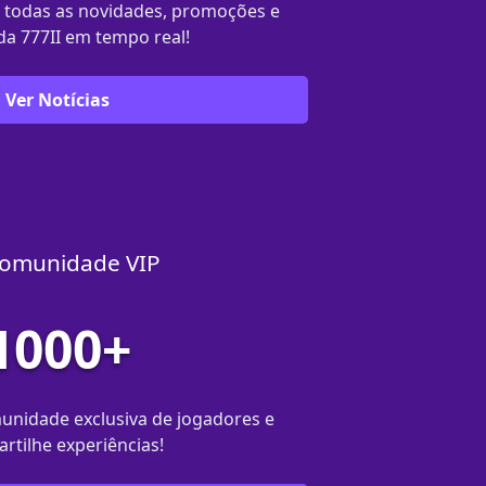
e todas as novidades, promoções e
da 777II em tempo real!
Ver Notícias
Comunidade VIP
1000+
unidade exclusiva de jogadores e
rtilhe experiências!