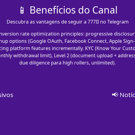
📱 Benefícios do Canal
Descubra as vantagens de seguir a 777II no Telegram
rsion rate optimization principles: progressive disclosure p
gnup options (Google OAuth, Facebook Connect, Apple Sign-I
ng platform features incrementally. KYC (Know Your Custo
monthly withdrawal limit), Level 2 (document upload + address
due diligence para high rollers, unlimited).
sivos
📢 Notí